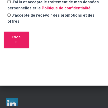
J'ai lu et accepte le traitement de mes données
personnelles et le
Politique de confidentialité
J'accepte de recevoir des promotions et des
offres