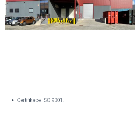
Certifikace ISO 9001.